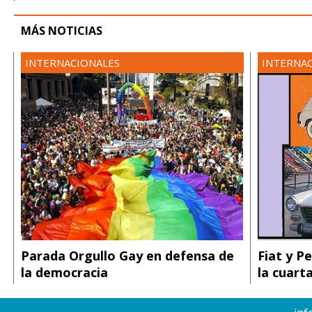
MÁS NOTICIAS
INTERNACIONALES
INTERNA
Parada Orgullo Gay en defensa de
Fiat y P
la democracia
la cuart