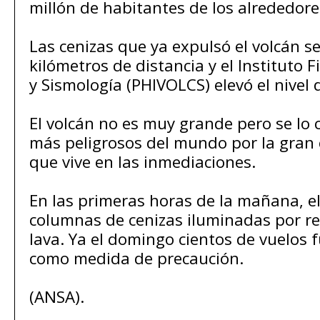
millón de habitantes de los alrededore
Las cenizas que ya expulsó el volcán 
kilómetros de distancia y el Instituto F
y Sismología (PHIVOLCS) elevó el nivel d
El volcán no es muy grande pero se lo 
más peligrosos del mundo por la gran
que vive en las inmediaciones.
En las primeras horas de la mañana, el
columnas de cenizas iluminadas por re
lava. Ya el domingo cientos de vuelos 
como medida de precaución.
(ANSA).