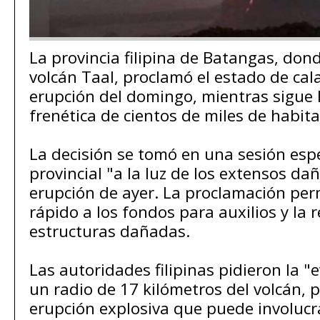
La provincia filipina de Batangas, don
volcán Taal, proclamó el estado de cal
erupción del domingo, mientras sigue 
frenética de cientos de miles de habita
La decisión se tomó en una sesión espe
provincial "a la luz de los extensos da
erupción de ayer. La proclamación per
rápido a los fondos para auxilios y la 
estructuras dañadas.
Las autoridades filipinas pidieron la "
un radio de 17 kilómetros del volcán, p
erupción explosiva que puede involuc