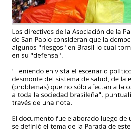
Los directivos de la Asociación de la P
de San Pablo consideran que la democ
algunos "riesgos" en Brasil lo cual torn
en su "defensa".
"Teniendo en vista el escenario político
desmonte del sistema de salud, de la e
(problemas) que no sólo afectan a la
a toda la sociedad brasileña", puntuali
través de una nota.
El documento fue elaborado luego de 
se definió el tema de la Parada de est