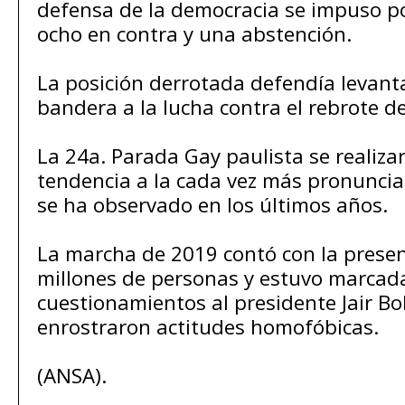
defensa de la democracia se impuso por
ocho en contra y una abstención.
La posición derrotada defendía levant
bandera a la lucha contra el rebrote de
La 24a. Parada Gay paulista se realiza
tendencia a la cada vez más pronuncia
se ha observado en los últimos años.
La marcha de 2019 contó con la presen
millones de personas y estuvo marcad
cuestionamientos al presidente Jair Bo
enrostraron actitudes homofóbicas.
(ANSA).